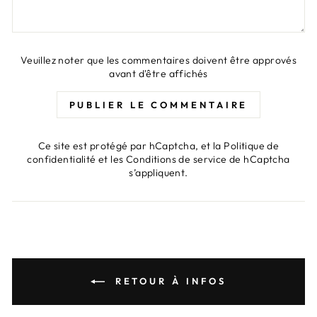
Veuillez noter que les commentaires doivent être approvés
avant d'être affichés
PUBLIER LE COMMENTAIRE
Ce site est protégé par hCaptcha, et la
Politique de
confidentialité
et les
Conditions de service
de hCaptcha
s’appliquent.
RETOUR À INFOS