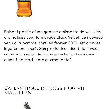
Faisant partie d'une gamme croissante de whiskies
aromatisés pour la marque Black Velvet, ce nouveau
venu à la pomme, sorti en février 2021, est doux et
légèrement sucré. Son producteur décrit la saveur
comme "un éclat de pomme verte acidulée suivi
d'une finale brillante et croquante".
L'ATLANTIQUE DU BOSS HOG VII
MAGELLAN