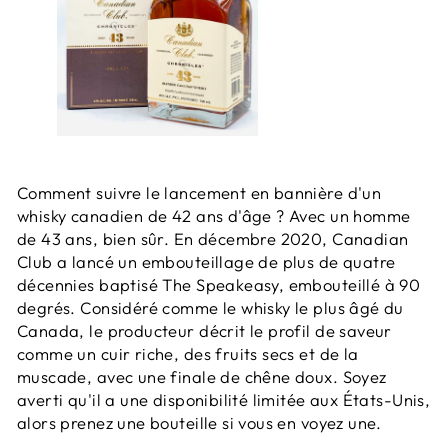
Comment suivre le lancement en bannière d'un
whisky canadien de 42 ans d'âge ? Avec un homme
de 43 ans, bien sûr. En décembre 2020, Canadian
Club a lancé un embouteillage de plus de quatre
décennies baptisé The Speakeasy, embouteillé à 90
degrés. Considéré comme le whisky le plus âgé du
Canada, le producteur décrit le profil de saveur
comme un cuir riche, des fruits secs et de la
muscade, avec une finale de chêne doux. Soyez
averti qu'il a une disponibilité limitée aux États-Unis,
alors prenez une bouteille si vous en voyez une.