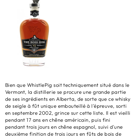
Bien que WhistlePig soit techniquement situé dans le
Vermont, la distillerie se procure une grande partie
de ses ingrédients en Alberta, de sorte que ce whisky
de seigle à fût unique embouteillé à l'épreuve, sorti
en septembre 2002, grince sur cette liste. Il est vieilli
pendant 17 ans en chêne américain, puis fini
pendant trois jours en chêne espagnol, suivi d'une
deuxième finition de trois jours en fûts de bois de