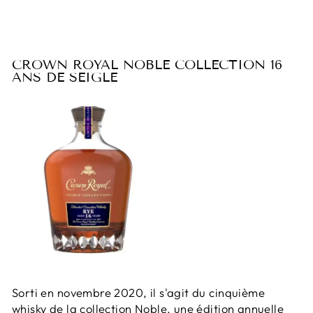
CROWN ROYAL NOBLE COLLECTION 16
ANS DE SEIGLE
Sorti en novembre 2020, il s'agit du cinquième
whisky de la collection Noble, une édition annuelle