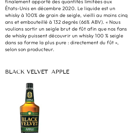
finalement apporté des quantités limitées aux
États-Unis en décembre 2020. Le liquide est un
whisky à 100% de grain de seigle, vieilli au moins cinq
ans et embouteillé à 132 degrés (66% ABV). « Nous
voulions sortir un seigle brut de fût afin que nos fans
de whisky puissent découvrir un whisky 100 % seigle
dans sa forme la plus pure : directement du fût »,
selon son producteur.
BLACK VELVET
APPLE