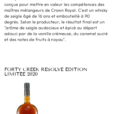
conçue pour mettre en valeur les compétences des
maîtres mélangeurs de Crown Royal. C'est un whisky
de seigle âgé de 16 ans et embouteillé à 90
degrés. Selon le producteur, le résultat final est un
"arôme de seigle audacieux et épicé au départ
adouci par de la vanille crémeuse, du caramel sucré
et des notes de fruits à noyau".
FORTY CREEK RESOLVE ÉDITION
LIMITÉE 2020