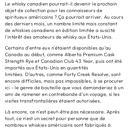
Le whisky canadien pourrait-il devenir le prochain
objet de collection pour les connaisseurs de
spiritueux américains ?
Ça pourrait arriver.
Au cours
des derniers mois, un nombre limité mais constant
de whiskies canadiens en édition limitée a suscité
l'intérêt des amateurs de whisky aux États-Unis.
Certains d'entre eux n'étaient disponibles qu'au
Canada au début, comme Alberta Premium Cask
Strength Rye et Canadian Club 43 Year, puis ont été
importés aux États-Unis en quantités
limitées.
D'autres, comme Forty Creek Resolve, sont
encore difficiles, mais pas impossibles, à se procurer
ici - le genre de bouteille que vous demanderiez à un
ami de ramener en contrebande d'un voyage, si les
visites transfrontalières étaient autorisées.
Là encore, ce n'est peut-être pas nécessaire.
Après
tout, ce n'est un secret pour personne que de
nombreux whiskies américains sont fabriqués à