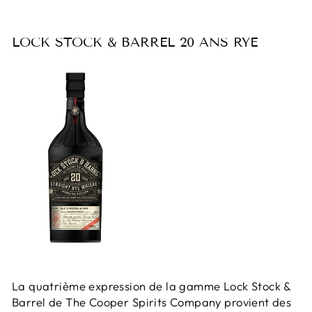
LOCK STOCK & BARREL 20 ANS RYE
La quatrième expression de la gamme Lock Stock &
Barrel de The Cooper Spirits Company provient des