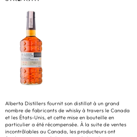
Alberta Distillers fournit son distillat à un grand
nombre de fabricants de whisky à travers le Canada
et les États-Unis, et cette mise en bouteille en
particulier a été récompensée. À la suite de ventes
incontrôlables au Canada, les producteurs ont