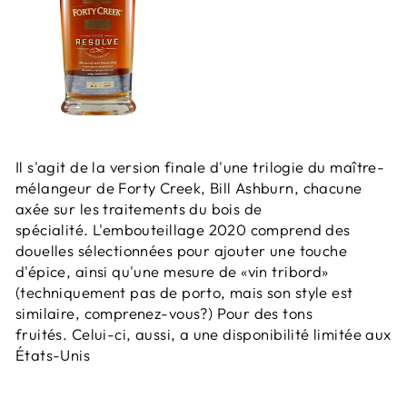
Il s'agit de la version finale d'une trilogie du maître-
mélangeur de Forty Creek, Bill Ashburn, chacune
axée sur les traitements du bois de
spécialité. L'embouteillage 2020 comprend des
douelles sélectionnées pour ajouter une touche
d'épice, ainsi qu'une mesure de «vin tribord»
(techniquement pas de porto, mais son style est
similaire, comprenez-vous?) Pour des tons
fruités. Celui-ci, aussi, a une disponibilité limitée aux
États-Unis