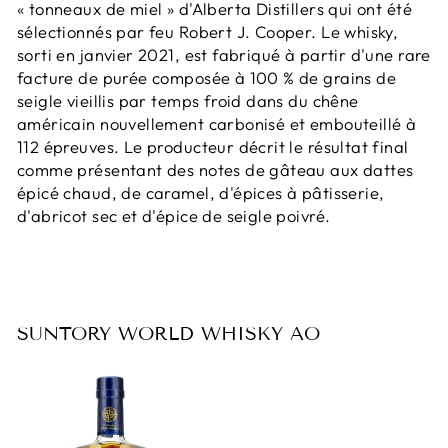
« tonneaux de miel » d'Alberta Distillers qui ont été
sélectionnés par feu Robert J. Cooper. Le whisky,
sorti en janvier 2021, est fabriqué à partir d'une rare
facture de purée composée à 100 % de grains de
seigle vieillis par temps froid dans du chêne
américain nouvellement carbonisé et embouteillé à
112 épreuves. Le producteur décrit le résultat final
comme présentant des notes de gâteau aux dattes
épicé chaud, de caramel, d'épices à pâtisserie,
d'abricot sec et d'épice de seigle poivré.
SUNTORY WORLD WHISKY AO