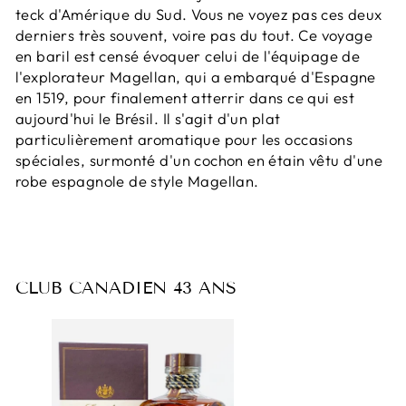
teck d'Amérique du Sud. Vous ne voyez pas ces deux
derniers très souvent, voire pas du tout. Ce voyage
en baril est censé évoquer celui de l'équipage de
l'explorateur Magellan, qui a embarqué d'Espagne
en 1519, pour finalement atterrir dans ce qui est
aujourd'hui le Brésil. Il s'agit d'un plat
particulièrement aromatique pour les occasions
spéciales, surmonté d'un cochon en étain vêtu d'une
robe espagnole de style Magellan.
CLUB CANADIEN 43 ANS