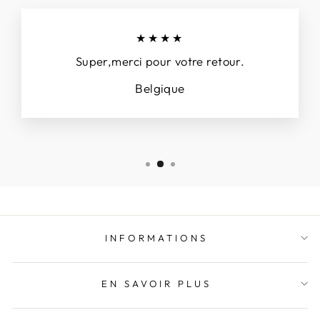
★★★★
Super,merci pour votre retour.
Belgique
INFORMATIONS
EN SAVOIR PLUS