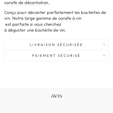
carafe de décantation
.
Conçu pour décanter parfaitement les bouteilles de
vin. Notre large gamme de
carafe à vin
est parfaite si vous cherchez
à déguster une bouteille de vin.
LIVRAISON SÉCURISÉE
PAIEMENT SÉCURISÉ
AVIS