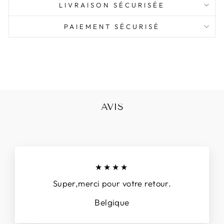
LIVRAISON SÉCURISÉE
PAIEMENT SÉCURISÉ
AVIS
★★★★
Super,merci pour votre retour.
Belgique