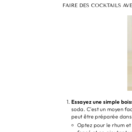
FAIRE DES COCKTAILS AV
Essayez une simple boi
soda.
C'est un moyen fac
peut être préparée dans
Optez pour le rhum et