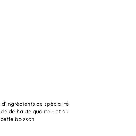
 d'ingrédients de spécialité
nde de haute qualité - et du
 cette boisson