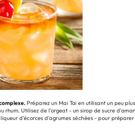
 complexe.
Préparez un Mai Tai en utilisant un peu plus
au rhum. Utilisez de l'orgeat - un sirop de sucre d'ama
 liqueur d'écorces d'agrumes séchées - pour préparer