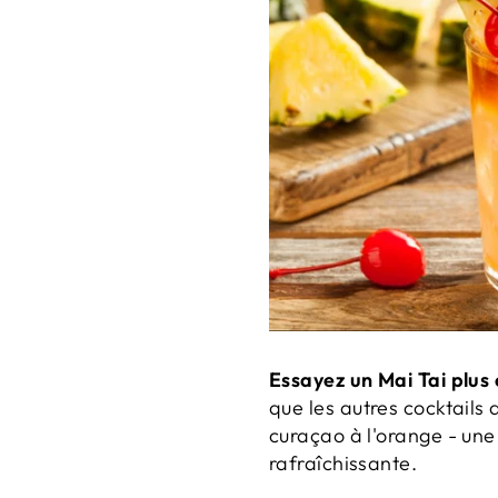
Essayez un Mai Tai plus
que les autres cocktails 
curaçao à l'orange - une
rafraîchissante.