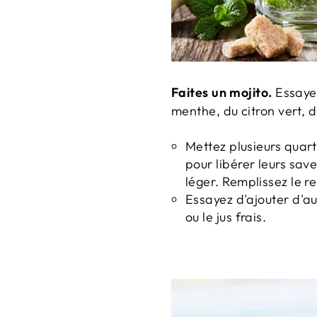
Faites un mojito.
Essaye
menthe, du citron vert, 
Mettez plusieurs quart
pour libérer leurs save
léger.
Remplissez le re
Essayez d'ajouter d'au
ou le jus frais.